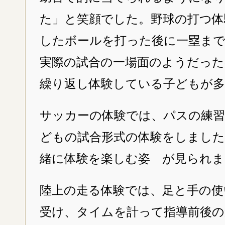
た」と笑顔でした。野球の打つ体
したボールを打った後に一塁ま
実際の試合の一場面のようだった
繰り返し体験している子どもが
サッカーの体験では、パスの練習
どもの試合形式の体験をしました
緒に体験を楽しむ姿 が見られま
陸上の走る体験では、足と手の使
受け、タイムを計って指導前後の