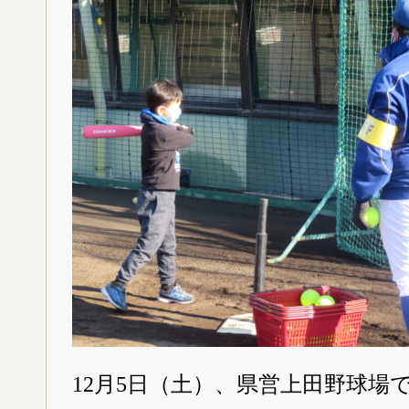
12月5日（土）、県営上田野球場