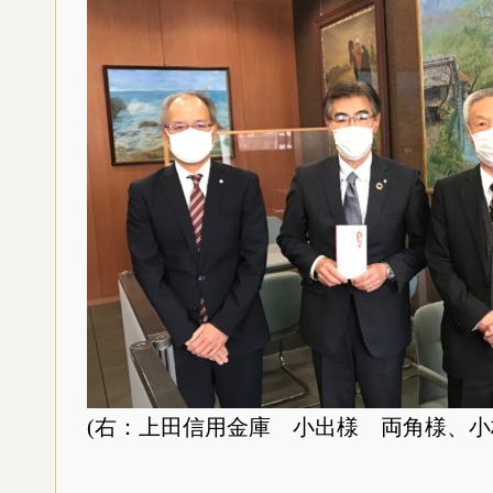
(右：上田信用金庫 小出様 両角様、小