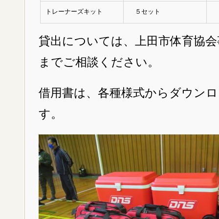
トレーナーズキット
５セット
貸出については、上田市体育協会事務
までご相談ください。
借用書は、各種様式からダウンロ
す。