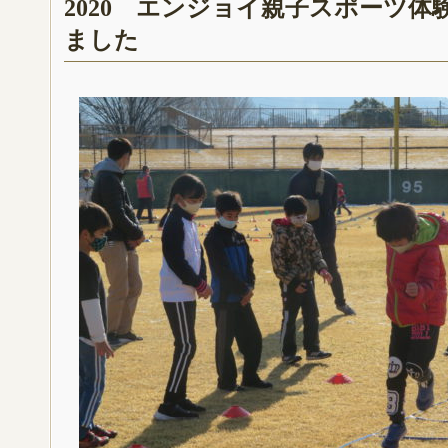
2020 エンジョイ親子スポーツ体
ました