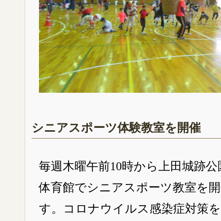
シニアスポーツ体験教室を開催
毎週木曜午前10時から上田城跡公
体育館でシニアスポーツ教室を開
す。コロナウイルス感染症対策