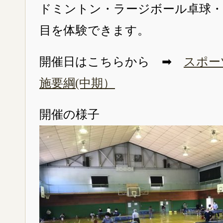
ドミントン・ラージボール卓球・
目を体験できます。
開催日はこちらから ➡
スポー
施要綱(中期）
開催の様子