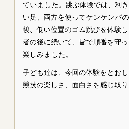
ていました。跳ぶ体験では、利
い足、両方を使ってケンケンパ
後、低い位置のゴム跳びを体験し
者の後に続いて、皆で順番を守っ
楽しみました。
子ども達は、今回の体験をとお
競技の楽しさ、面白さを感じ取り