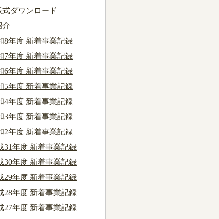
様式ダウンロード
紹介
和8年度 新着事業記録
和7年度 新着事業記録
和6年度 新着事業記録
和5年度 新着事業記録
和4年度 新着事業記録
和3年度 新着事業記録
和2年度 新着事業記録
成31年度 新着事業記録
成30年度 新着事業記録
成29年度 新着事業記録
成28年度 新着事業記録
成27年度 新着事業記録