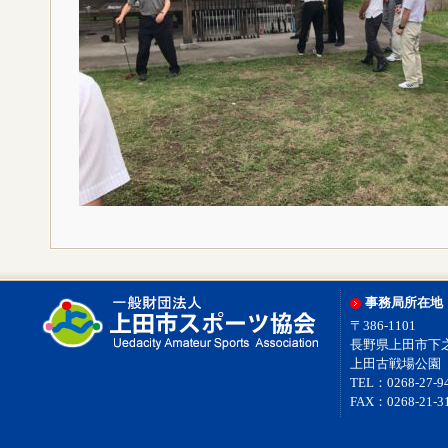
事務局所在地
〒386-1101
長野県上田市下之条
上田古戦場公園
TEL：0268-27-9
FAX：0268-21-3