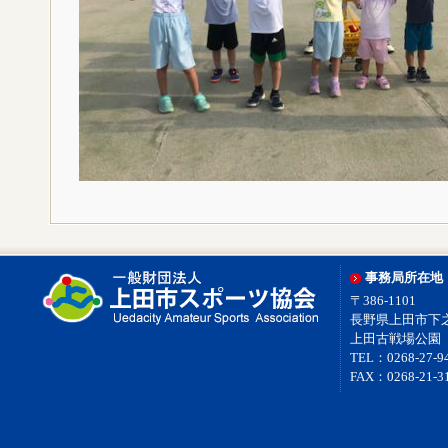
事務局所在地
〒386-1101
長野県上田市下之条
上田古戦場公園
TEL：0268-27-9
FAX：0268-21-3